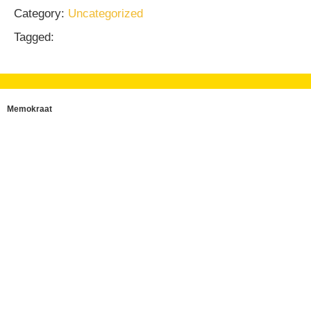
Category:
Uncategorized
Tagged:
Memokraat