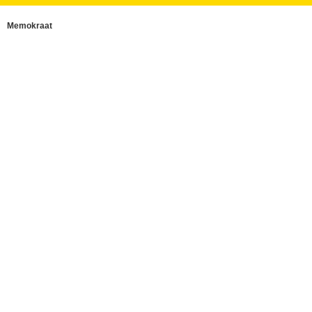
Memokraat