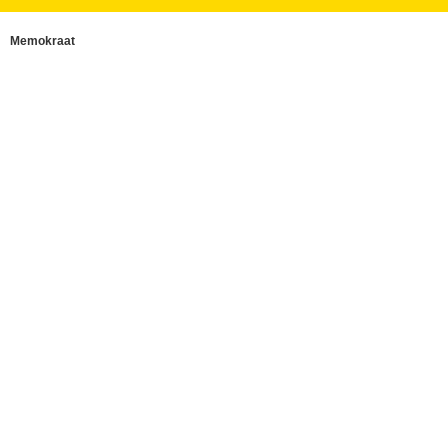
Memokraat