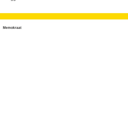
Memokraat