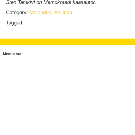
Sten Tamkivi on Memokraadi kaasautor.
Category:
Majandus
,
Poliitika
Tagged:
Memokraat