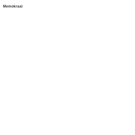
Memokraat